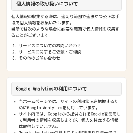
個人情報の取り扱いについて
個人情報の収集する際は、適切な範囲で適法かつ公正な手
段で個人情報を収集いたします。
当所では次のような場合に必要な範囲で個人情報を収集す
ることがございます。
サービスについてのお問い合わせ
サービスに関するご依頼・ご相談
その他のお問い合わせ
Google Analyticsの利用について
当ホームページでは、サイトの利用状況を把握するた
めにGoogle Analyticsを利用しています。
サイト内では、Googleから提供されるCookieを使用し
て利用者の情報を収集しますが、個人を特定する情報
は取得していません。
Google Analyticsの利用により収集されたデータは、