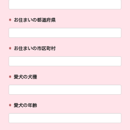
*
お住まいの都道府県
*
お住まいの市区町村
*
愛犬の犬種
*
愛犬の年齢