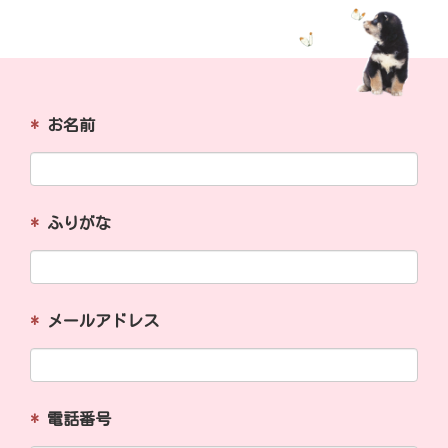
*
お名前
*
ふりがな
*
メールアドレス
*
電話番号