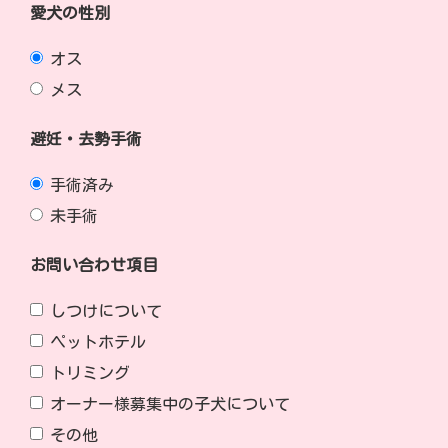
愛犬の性別
オス
メス
避妊・去勢手術
手術済み
未手術
お問い合わせ項目
しつけについて
ペットホテル
トリミング
オーナー様募集中の子犬について
その他