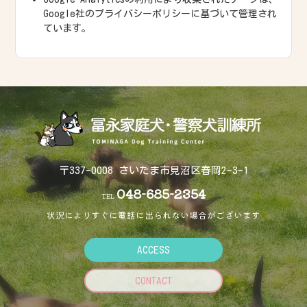
Google社のプライバシーポリシーに基づいて管理され
ています。
〒337-0008 さいたま市見沼区春岡2-3-1
048-685-2354
TEL
状況によりすぐに電話に出られない場合がございます
ACCESS
CONTACT