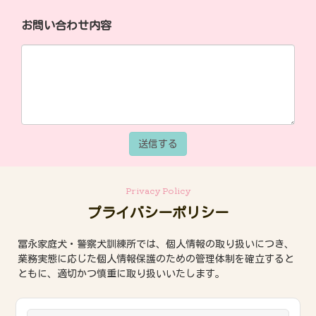
お問い合わせ内容
送信する
Privacy Policy
プライバシーポリシー
冨永家庭犬・警察犬訓練所では、個人情報の取り扱いにつき、
業務実態に応じた個人情報保護のための管理体制を確立すると
ともに、適切かつ慎重に取り扱いいたします。